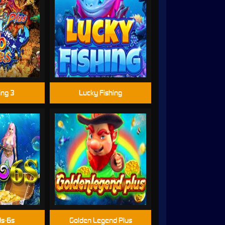
ing 3
Lucky Fishing
s-6s
Golden Legend Plus