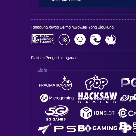
Tanggung Jawab Bermain
Browser Yang Didukung
Platform Penyedia Layanan
Slots