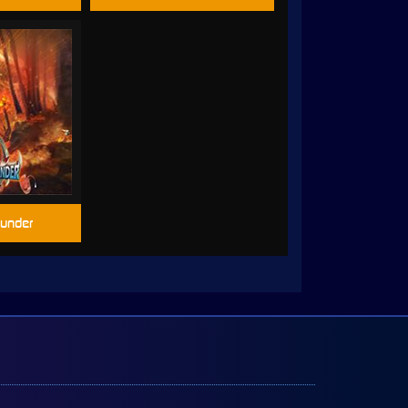
hunder